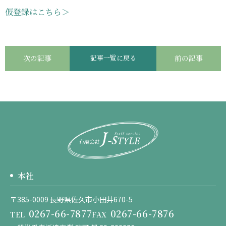
仮登録はこちら＞
次の記事
記事一覧に戻る
前の記事
本社
〒385-0009 長野県佐久市小田井670-5
0267-66-7877
0267-66-7876
TEL
FAX