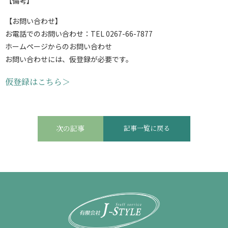
【備考】
【お問い合わせ】
お電話でのお問い合わせ：TEL 0267-66-7877
ホームページからのお問い合わせ
お問い合わせには、仮登録が必要です。
仮登録はこちら＞
次の記事
記事一覧に戻る