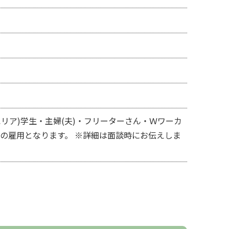
リア)学生・主婦(夫)・フリーターさん・Ｗワーカ
での雇用となります。 ※詳細は面談時にお伝えしま