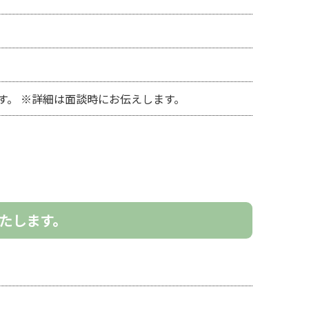
す。 ※詳細は面談時にお伝えします。
たします。