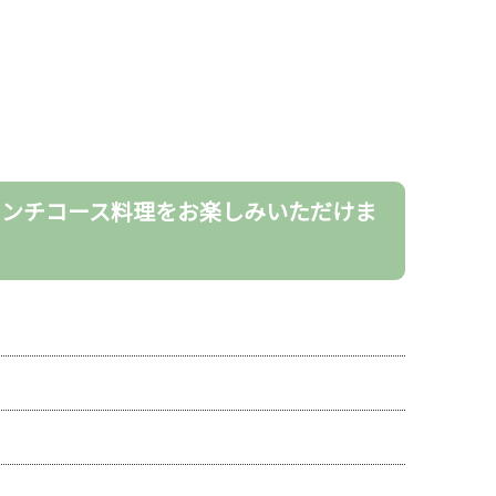
レンチコース料理をお楽しみいただけま