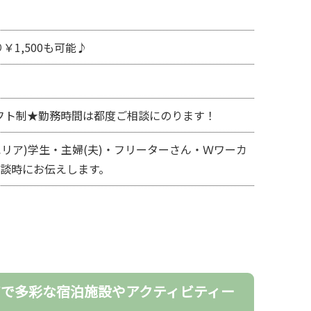
￥1,500も可能♪
希望シフト制★勤務時間は都度ご相談にのります！
リア)学生・主婦(夫)・フリーターさん・Ｗワーカ
面談時にお伝えします。
で多彩な宿泊施設やアクティビティー